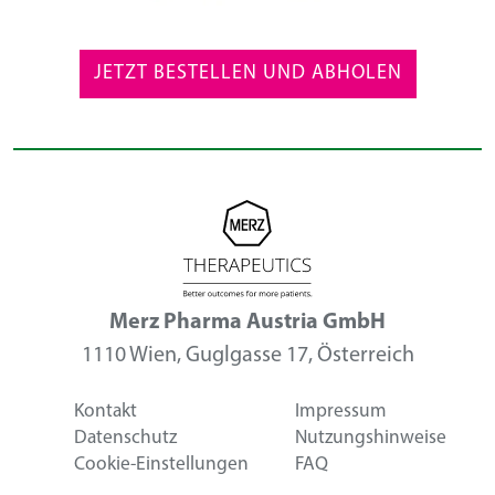
JETZT BESTELLEN UND ABHOLEN
Merz Pharma Austria GmbH
1110 Wien, Guglgasse 17, Österreich
Kontakt
Impressum
Datenschutz
Nutzungshinweise
Cookie-Einstellungen
FAQ