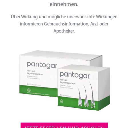
einnehmen.
Über Wirkung und mögliche unerwünschte Wirkungen
informieren Gebrauchsinformation, Arzt oder
Apotheker.